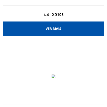
4.4 - XD103
VER MAIS