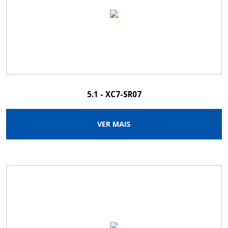
5.1 - XC7-SR07
VER MAIS