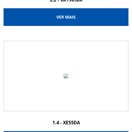
VER MAIS
1.4 - XE55DA