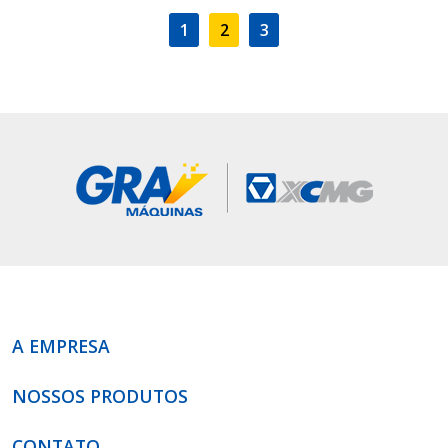
1
2
3
A EMPRESA
NOSSOS PRODUTOS
CONTATO