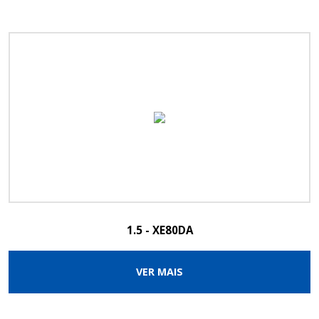
1.5 - XE80DA
VER MAIS