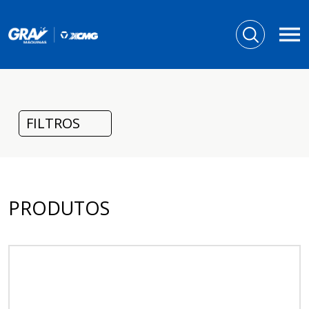
FILTROS
PRODUTOS