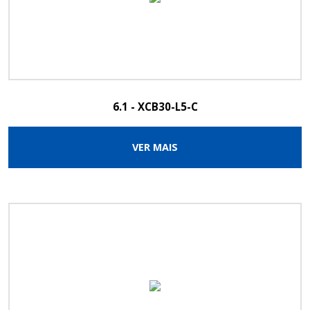
6.1 - XCB30-L5-C
VER MAIS