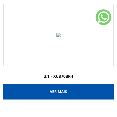
3.1 - XC870BR-I
VER MAIS