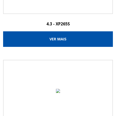
4.3 - XP265S
VER MAIS