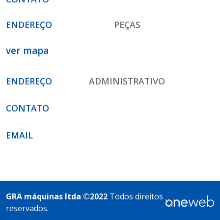
ENDEREÇO
PEÇAS
ver mapa
ENDEREÇO
ADMINISTRATIVO
CONTATO
EMAIL
GRA máquinas ltda ©2022
Todos direitos
reservados.