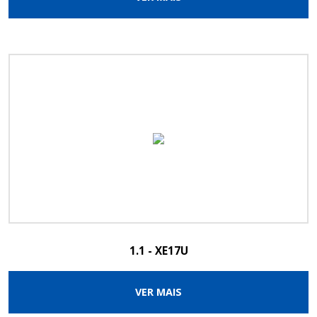
1.1 - XE17U
VER MAIS