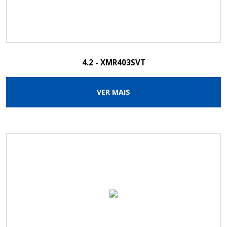
4.2 - XMR403SVT
VER MAIS