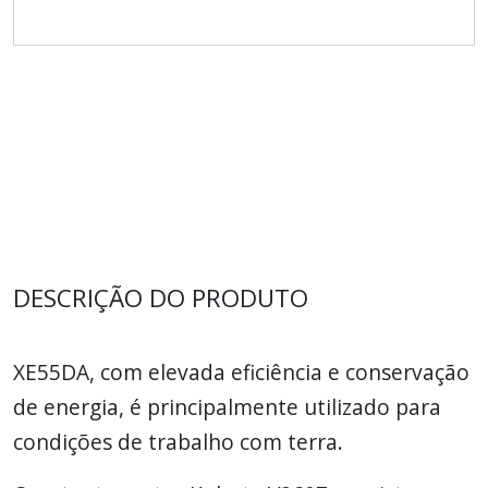
DESCRIÇÃO DO PRODUTO
XE55DA, com elevada eficiência e conservação
de energia, é principalmente utilizado para
condições de trabalho com terra.