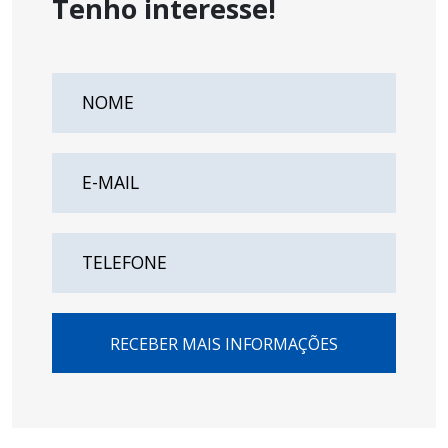
Tenho interesse!