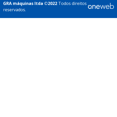
GRA máquinas ltda ©2022
Todos direitos
reservados.