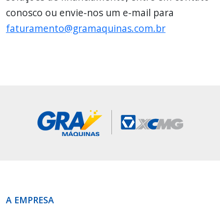
conosco ou envie-nos um e-mail para
faturamento@gramaquinas.com.br
A EMPRESA