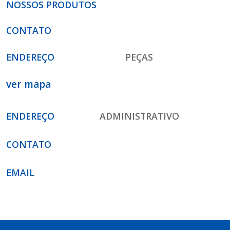
NOSSOS PRODUTOS
CONTATO
ENDEREÇO
PEÇAS
ver mapa
ENDEREÇO
ADMINISTRATIVO
CONTATO
EMAIL