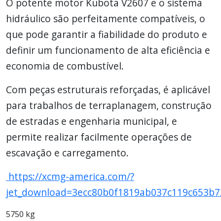
O potente motor Kubota V2607 e o sistema
hidráulico são perfeitamente compatíveis, o
que pode garantir a fiabilidade do produto e
definir um funcionamento de alta eficiência e
economia de combustível.
Com peças estruturais reforçadas, é aplicável
para trabalhos de terraplanagem, construção
de estradas e engenharia municipal, e
permite realizar facilmente operações de
escavação e carregamento.
https://xcmg-america.com/?
jet_download=3ecc80b0f1819ab037c119c653b7
5750 kg