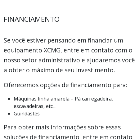
FINANCIAMENTO
Se você estiver pensando em financiar um
equipamento XCMG, entre em contato com o
nosso setor administrativo e ajudaremos você
a obter o máximo de seu investimento.
Oferecemos opções de financiamento para:
Máquinas linha amarela – Pá carregadeira,
escavadeiras, etc...
Guindastes
Para obter mais informações sobre essas
soluções de financiamento, entre em contato